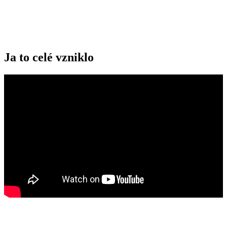
Ja to celé vzniklo